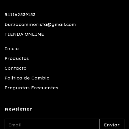
541162539153
burzacominorista@gmail.com
TIENDA ONLINE
Inicio
Productos
Contacto
Política de Cambio
Preguntas Frecuentes
Newsletter