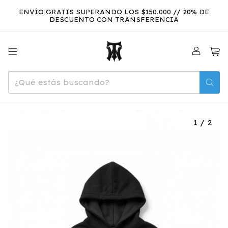
ENVÍO GRATIS SUPERANDO LOS $150.000 // 20% DE
DESCUENTO CON TRANSFERENCIA
0
1
/
2