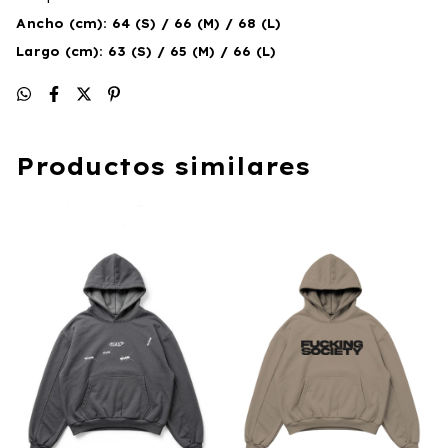
Ancho (cm): 64 (S) / 66 (M) / 68 (L)
Largo (cm): 63 (S) / 65 (M) / 66 (L)
Productos similares