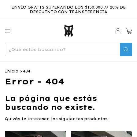
ENVÍO GRATIS SUPERANDO LOS $150.000 // 20% DE
DESCUENTO CON TRANSFERENCIA
0
Inicio
>
404
Error - 404
La página que estás
buscando no existe.
Quizás te interesen los siguientes productos.