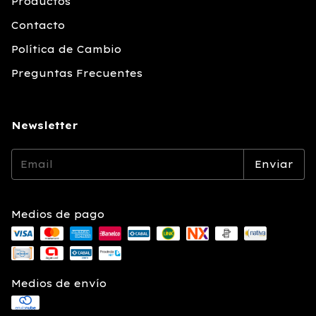
Productos
Contacto
Política de Cambio
Preguntas Frecuentes
Newsletter
Medios de pago
Medios de envío