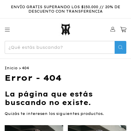
ENVÍO GRATIS SUPERANDO LOS $150.000 // 20% DE
DESCUENTO CON TRANSFERENCIA
0
Inicio
>
404
Error - 404
La página que estás
buscando no existe.
Quizás te interesen los siguientes productos.