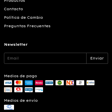
Productos
Contacto
Política de Cambio
Preguntas Frecuentes
Newsletter
Medios de pago
Medios de envío