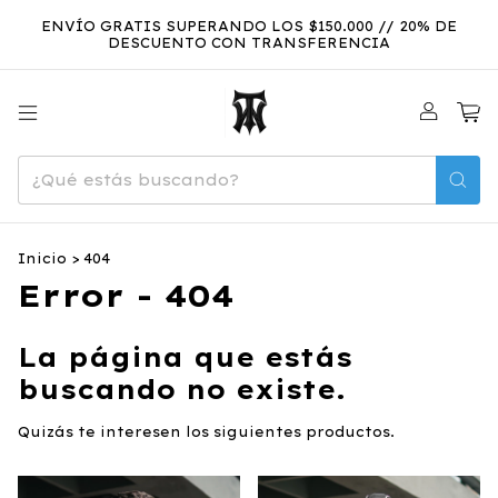
ENVÍO GRATIS SUPERANDO LOS $150.000 // 20% DE
DESCUENTO CON TRANSFERENCIA
0
Inicio
>
404
Error - 404
La página que estás
buscando no existe.
Quizás te interesen los siguientes productos.