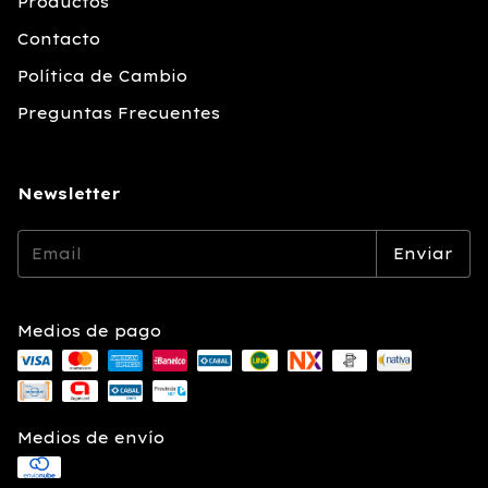
Productos
Contacto
Política de Cambio
Preguntas Frecuentes
Newsletter
Medios de pago
Medios de envío