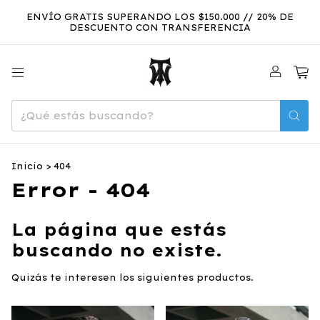
ENVÍO GRATIS SUPERANDO LOS $150.000 // 20% DE
DESCUENTO CON TRANSFERENCIA
0
Inicio
>
404
Error - 404
La página que estás
buscando no existe.
Quizás te interesen los siguientes productos.