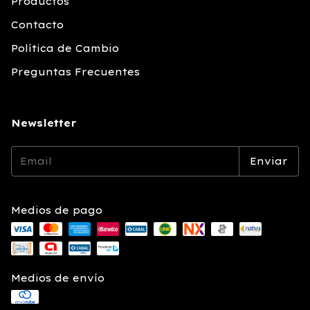
Productos
Contacto
Política de Cambio
Preguntas Frecuentes
Newsletter
Medios de pago
Medios de envío