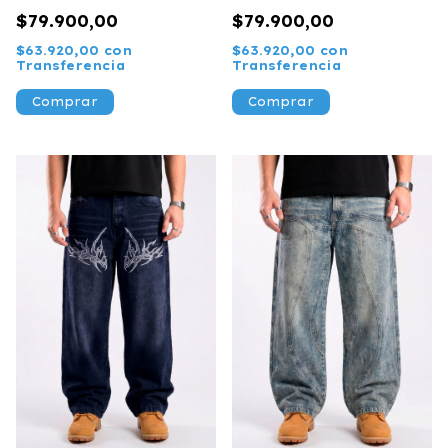
WASHED
$79.900,00
$79.900,00
$63.920,00
con
$63.920,00
con
Transferencia
Transferencia
Comprar
Comprar