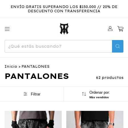
ENVÍO GRATIS SUPERANDO LOS $150.000 // 20% DE
DESCUENTO CON TRANSFERENCIA
0
Inicio
>
PANTALONES
PANTALONES
62 productos
Ordenar por:
Filtrar
Más vendidos