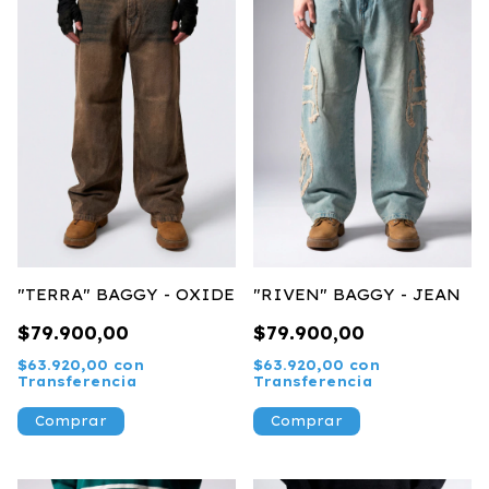
"TERRA" BAGGY - OXIDE
"RIVEN" BAGGY - JEAN
$79.900,00
$79.900,00
$63.920,00
con
$63.920,00
con
Transferencia
Transferencia
Comprar
Comprar