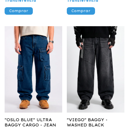
Transferencia
Transferencia
Comprar
Comprar
"OSLO BLUE" ULTRA
"VIEGO" BAGGY -
BAGGY CARGO - JEAN
WASHED BLACK