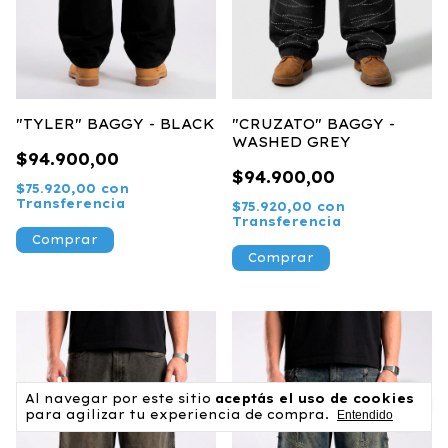
"TYLER" BAGGY - BLACK
"CRUZATO" BAGGY -
WASHED GREY
$94.900,00
$94.900,00
$75.920,00
con
Transferencia
$75.920,00
con
Transferencia
Comprar
Comprar
Al navegar por este sitio
aceptás el uso de cookies
para agilizar tu experiencia de compra.
Entendido