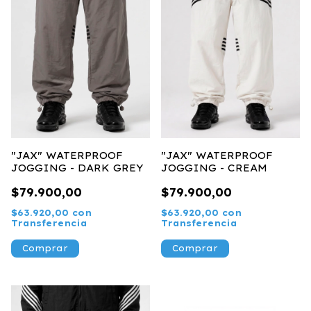
"JAX" WATERPROOF
"JAX" WATERPROOF
JOGGING - DARK GREY
JOGGING - CREAM
$79.900,00
$79.900,00
$63.920,00
con
$63.920,00
con
Transferencia
Transferencia
Comprar
Comprar