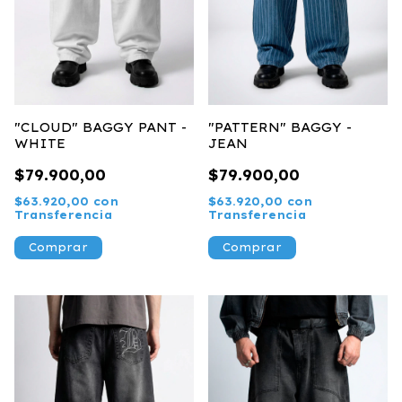
"CLOUD" BAGGY PANT -
"PATTERN" BAGGY -
WHITE
JEAN
$79.900,00
$79.900,00
$63.920,00
con
$63.920,00
con
Transferencia
Transferencia
Comprar
Comprar