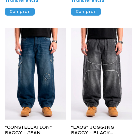
Transferencia
Transferencia
Comprar
Comprar
"CONSTELLATION"
"LAOS" JOGGING
BAGGY - JEAN
BAGGY - BLACK