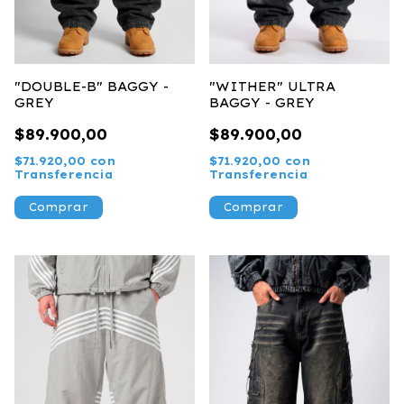
"DOUBLE-B" BAGGY -
"WITHER" ULTRA
GREY
BAGGY - GREY
$89.900,00
$89.900,00
$71.920,00
con
$71.920,00
con
Transferencia
Transferencia
Comprar
Comprar