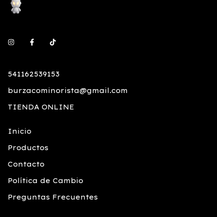
541162539153
burzacominorista@gmail.com
TIENDA ONLINE
Inicio
Productos
Contacto
Política de Cambio
Preguntas Frecuentes