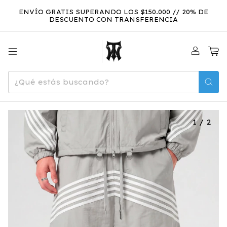
ENVÍO GRATIS SUPERANDO LOS $150.000 // 20% DE
DESCUENTO CON TRANSFERENCIA
0
1
/
2