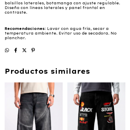
bolsillos laterales, botamanga con ajuste regulable.
Diseño con líneas laterales y panel frontal en
contraste.
Recomendaciones:
Lavar con agua fría, secar a
temperatura ambiente. Evitar uso de secadora. No
planchar.
Productos similares