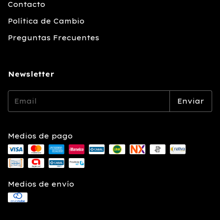
Contacto
Política de Cambio
Preguntas Frecuentes
Newsletter
Medios de pago
Medios de envío