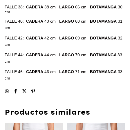
TALLE 38:
CADERA
38 cm
LARGO
66 cm
BOTAMANGA
30
cm
TALLE 40:
CADERA
40 cm
LARGO
68 cm
BOTAMANGA
31
cm
TALLE 42:
CADERA
42 cm
LARGO
69 cm
BOTAMANGA
32
cm
TALLE 44:
CADERA
44 cm
LARGO
70 cm
BOTAMANGA
33
cm
TALLE
46:
CADERA
46 cm
LARGO
71 cm
BOTAMANGA
33
cm
Productos similares