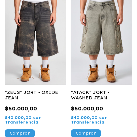
"ZEUS" JORT - OXIDE
"ATACK" JORT -
JEAN
WASHED JEAN
$50.000,00
$50.000,00
$40.000,00
con
$40.000,00
con
Transferencia
Transferencia
Comprar
Comprar